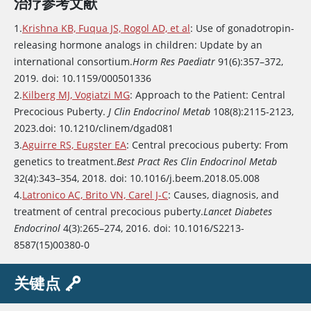
治疗参考文献
1.
Krishna KB, Fuqua JS, Rogol AD, et al
: Use of gonadotropin-
releasing hormone analogs in children: Update by an
international consortium.
Horm Res Paediatr
91(6):357–372,
2019. doi: 10.1159/000501336
2.
Kilberg MJ, Vogiatzi MG
: Approach to the Patient: Central
Precocious Puberty.
J Clin Endocrinol Metab
108(8):2115-2123,
2023.doi: 10.1210/clinem/dgad081
3.
Aguirre RS, Eugster EA
: Central precocious puberty: From
genetics to treatment.
Best Pract Res Clin Endocrinol Metab
32(4):343–354, 2018. doi: 10.1016/j.beem.2018.05.008
4.
Latronico AC, Brito VN, Carel J-C
: Causes, diagnosis, and
treatment of central precocious puberty.
Lancet Diabetes
Endocrinol
4(3):265–274, 2016. doi: 10.1016/S2213-
8587(15)00380-0
关键点