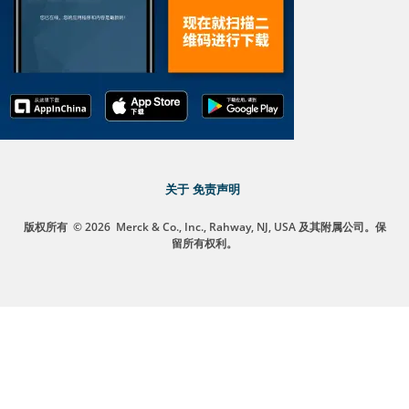
关于
免责声明
版权所有
© 2026
Merck & Co., Inc., Rahway, NJ, USA 及其附属公司。保
留所有权利。