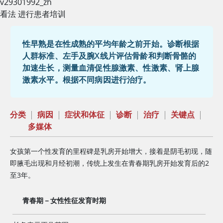
v29301992_zh
看法 进行患者培训
性早熟是在性成熟的平均年龄之前开始。诊断根据
人群标准、左手及腕X线片评估骨龄和判断骨骼的
加速生长，测量血清促性腺激素、性激素、肾上腺
激素水平。根据不同病因进行治疗。
分类
|
病因
|
症状和体征
|
诊断
|
治疗
|
关键点
|
多媒体
女孩第一个性发育的里程碑是乳房开始增大，接着是阴毛初现，随
即腋毛出现和月经初潮，传统上发生在青春期乳房开始发育后的2
至3年。
青春期－女性性征发育时期