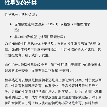
性早熟的分类
性早熟分为两种类型：
促性腺激素释放激素（GnRH）依赖型（中枢型性早
熟）
非GnRH依赖型（外周性激素效应）
GnRH依赖性性早熟总体上更常见，女孩的发生率是男孩的5至10
倍。GnRH依赖型下丘脑垂体轴激活，引起性腺的长大和成熟、第
二性征发育、精子或卵子发生。
非GnRH依赖型性早熟较少见。第二性征是由于循环中的
雌激素
或
雄激素水平较高，而没有激活下丘脑-垂体轴。
性早熟还可以根据是性腺初潮还是肾上腺初潮来分类。对于女孩而
言，性发育包括乳房发育、体型变化、子宫发育以及最终月经初
潮。男孩的性发育则包括睾丸增大、阴茎增大、阴毛、面部毛发和
腋毛的初次出现、成年体味以及面部皮肤油脂增多或痤疮。对于男
孩和女孩而言，肾上腺皮质功能初现都涉及体毛发育、体味和痤