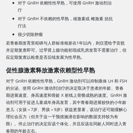
对于 GnRH 依赖性性早熟，可使用 GnRH 激动剂治
疗
对于 GnRH 不依赖的性早熟，雄激素或
雌激素
拮抗
疗法
很少切除肿瘤
若青春期发育里程碑与人群标准相差在1年以内，则仅需给予安抚
并定期复查即可。过早肾上腺功能初现或乳房发育不需要治疗，但
应定期复查以检查是否后续发展为性早熟。
促性腺激素释放激素依赖型性早熟
对于 GnRH 依赖性性早熟，GnRH 激动剂可以抑制垂体 LH 和 FSH
的分泌。使用 GnRH 激动剂治疗的决定取决于患者的年龄、青春
期进展速度、身高速度和骨龄 X 射线上骨骼成熟的速度。GnRH 激
动剂可用于促进儿童成年身高发育，其中青春期进展较快的小年龄
患儿（女孩＜7岁、男孩＜9岁）获益更显著，该治疗还可能缓解心
理社会压力（但关于这一干预措施潜在影响的数据支持较为有
限）。停止治疗的决定应该个体化，并且应该在同龄人同时进入青
春期的年龄左右。