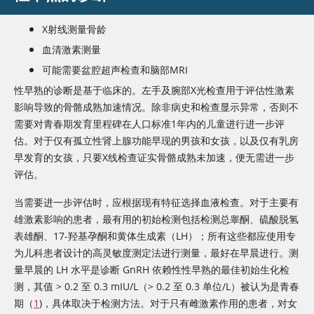
X射线测量骨龄
血清激素测量
可能需要盆腔超声检查和脑部MRI
性早熟的诊断是基于临床的。左手及腕部X光检查用于评估性激素
影响导致的骨骼成熟加速情况。除非病史和检查显示异常，否则不
需要对青春期发育里程碑在人口标准1年内的儿童进行进一步评
估。对于仅有孤立性肾上腺功能早现的男孩和女孩，以及仅有乳房
早发育的女孩，只要X线检查证实骨骼成熟未加速，便无需进一步
评估。
当需要进一步评估时，应根据现有特征选择血液检查。对于主要有
雄激素影响的患者，最有用的初始检测包括检测总
睾酮
、硫酸脱氢
表雄酮、17-
羟基孕酮
和黄体生成素（LH）；所有这些都应使用专
为儿科患者设计的高灵敏度测定法进行测量，最好在早晨进行。测
量早晨的 LH 水平是诊断 GnRH 依赖性性早熟的最佳初始生化检
测，其值 > 0.2 至 0.3 mIU/L（> 0.2 至 0.3 单位/L）被认为是青春
期（
1
)，具体取决于检测方法。对于只有
雌激素
作用的患者，对女