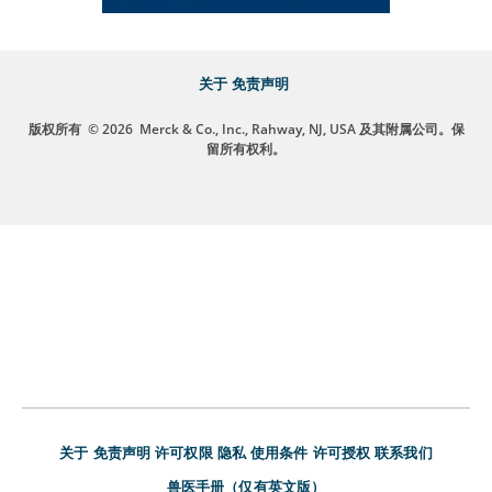
关于
免责声明
版权所有
© 2026
Merck & Co., Inc., Rahway, NJ, USA 及其附属公司。保
留所有权利。
关于
免责声明
许可权限
隐私
使用条件
许可授权
联系我们
兽医手册（仅有英文版）