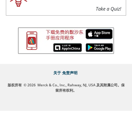
Take a Quiz!
关于
免责声明
版权所有
© 2026
Merck & Co., Inc., Rahway, NJ, USA 及其附属公司。保
留所有权利。