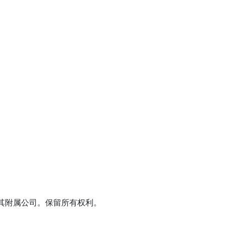
J, USA 及其附属公司。保留所有权利。