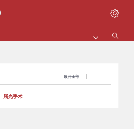
展开全部
收起全部
屈光手术