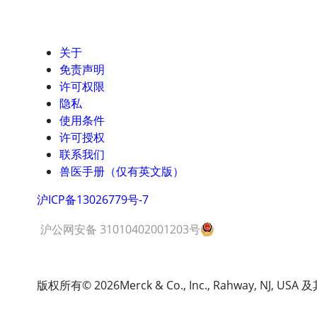
关于
免责声明
许可权限
隐私
使用条件
许可授权
联系我们
兽医手册（仅有英文版）
沪ICP备13026779号-7
沪公网安备 31010402001203号
版权所有
© 2026
Merck & Co., Inc., Rahway, N