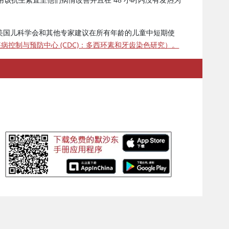
，但美国儿科学会和其他专家建议在所有年龄的儿童中短期使
病控制与预防中心 (CDC)：多西环素和牙齿染色研究）。