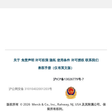
关于
免责声明
许可权限
隐私
使用条件
许可授权
联系我们
兽医手册（仅有英文版）
沪ICP备13026779号-7
沪公网安备 31010402001203号
版权所有
© 2026
Merck & Co., Inc., Rahway, NJ, USA 及其附属公司。保
留所有权利。