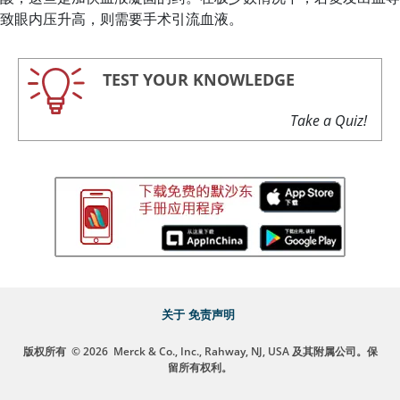
致眼内压升高，则需要手术引流血液。
TEST YOUR KNOWLEDGE
Take a Quiz!
关于
免责声明
版权所有
© 2026
Merck & Co., Inc., Rahway, NJ, USA 及其附属公司。保
留所有权利。