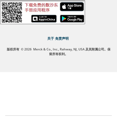
关于
免责声明
版权所有
© 2026
Merck & Co., Inc., Rahway, NJ, USA 及其附属公司。保
留所有权利。