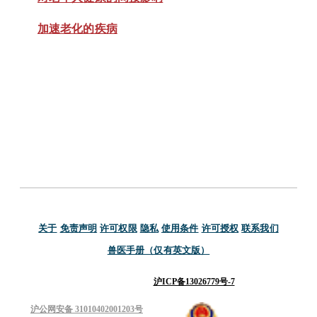
加速老化的疾病
关于
免责声明
许可权限
隐私
使用条件
许可授权
联系我们
兽医手册（仅有英文版）
沪ICP备13026779号-7
沪公网安备 31010402001203号