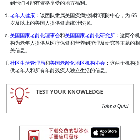
到他们可能有资格享受的地方福利。
老年人健康
：该团队隶属美国疾病控制和预防中心，为 65
岁及以上的美国人提供健康统计数据。
美国国家老龄化理事会
和
美国国家老龄化研究所
：这两个机
构为老年人提供从医疗保健和营养到护理及研究等主题的相
关信息。
社区生活管理局
和
美国老龄化地区机构协会
：这两个机构提
供老年人和所有年龄残疾人独立生活的信息。
TEST YOUR KNOWLEDGE
Take a Quiz!