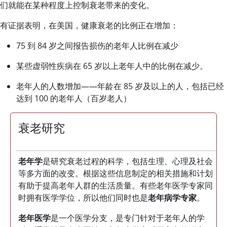
们就能在某种程度上控制衰老带来的变化。
有证据表明，在美国，健康衰老的比例正在增加：
75 到 84 岁之间报告损伤的老年人比例在减少
某些虚弱性疾病在 65 岁以上老年人中的比例在减少。
老年人的人数增加——年龄在 85 岁及以上的人，包括已经
达到 100 的老年人（百岁老人）
衰老研究
老年学
是研究衰老过程的科学，包括生理、心理及社会
等多方面的改变。根据这些信息制定的相关措施和计划
有助于提高老年人群的生活质量。有些老年医学专家同
时拥有医学学位，所以他们同时也是
老年病学专家
。
老年医学
是一个医学分支，是专门针对于老年人的学