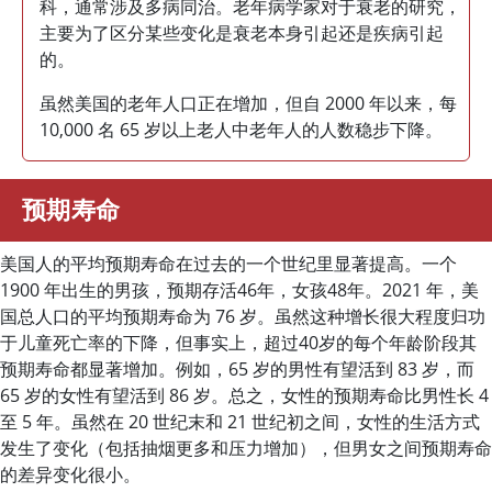
科，通常涉及多病同治。老年病学家对于衰老的研究，
主要为了区分某些变化是衰老本身引起还是疾病引起
的。
虽然美国的老年人口正在增加，但自 2000 年以来，每
10,000 名 65 岁以上老人中老年人的人数稳步下降。
预期寿命
美国人的平均预期寿命在过去的一个世纪里显著提高。一个
1900 年出生的男孩，预期存活46年，女孩48年。2021 年，美
国总人口的平均预期寿命为 76 岁。虽然这种增长很大程度归功
于儿童死亡率的下降，但事实上，超过40岁的每个年龄阶段其
预期寿命都显著增加。例如，65 岁的男性有望活到 83 岁，而
65 岁的女性有望活到 86 岁。总之，女性的预期寿命比男性长 4
至 5 年。虽然在 20 世纪末和 21 世纪初之间，女性的生活方式
发生了变化（包括抽烟更多和压力增加），但男女之间预期寿命
的差异变化很小。