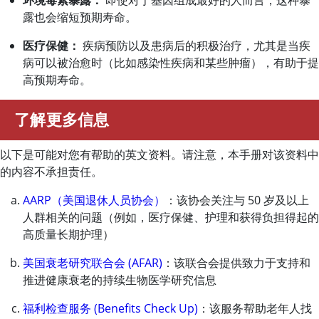
环境毒素暴露：
即使对于基因组成最好的人而言，这种暴
露也会缩短预期寿命。
医疗保健：
疾病预防以及患病后的积极治疗，尤其是当疾
病可以被治愈时（比如感染性疾病和某些肿瘤），有助于提
高预期寿命。
了解更多信息
以下是可能对您有帮助的英文资料。请注意，本手册对该资料中
的内容不承担责任。
AARP（美国退休人员协会）
：该协会关注与 50 岁及以上
人群相关的问题（例如，医疗保健、护理和获得负担得起的
高质量长期护理）
美国衰老研究联合会 (AFAR)
：该联合会提供致力于支持和
推进健康衰老的持续生物医学研究信息
福利检查服务 (Benefits Check Up)
：该服务帮助老年人找