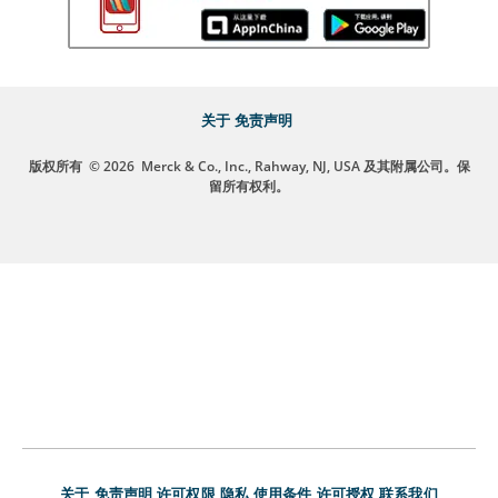
关于
免责声明
版权所有
© 2026
Merck & Co., Inc., Rahway, NJ, USA 及其附属公司。保
留所有权利。
关于
免责声明
许可权限
隐私
使用条件
许可授权
联系我们