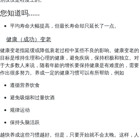
您知道吗……
平均寿命大幅提高，但最长寿命却只延长了一点。
健康（成功）变老
健康变老指延缓或降低衰老过程中某些不良的影响。健康变老的
目标是维持生理和心理的健康，避免疾病，保持积极和独立。对
于大多数人来说，随着年龄的增长要保持健康是有难度的，需要
作出很多努力。养成一定的健康习惯可以有所帮助，例如
遵循营养饮食
避免吸烟和过量饮酒
规律运动
保持头脑活跃
越快养成这些习惯越好。但是，只要开始就不会太晚。这样，人