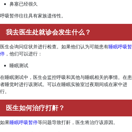
鼻塞已经很久
呼吸暂停往往具有家族遗传性。
我去医生处就诊会发生什么？
医生会询问症状并进行检查。如果他们认为可能患有
睡眠呼吸暂
停
，他们可以进行：
睡眠测试
在睡眠测试中，医生会监控呼吸和其他与睡眠相关的事情。在患
者睡觉时进行该测试。可以在睡眠实验室过夜期间或在家中进
行。
医生如何治疗打鼾？
如果
睡眠呼吸暂停
等问题导致打鼾，医生将治疗该原因。