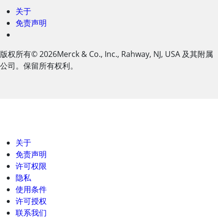
关于
免责声明
版权所有
© 2026
Merck & Co., Inc., Rahway, NJ, USA 及其附属
公司。保留所有权利。
关于
免责声明
许可权限
隐私
使用条件
许可授权
联系我们