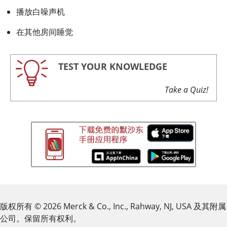
播放白噪声机
在其他房间睡觉
TEST YOUR KNOWLEDGE
Take a Quiz!
版权所有
© 2026
Merck & Co., Inc., Rahway, NJ, USA 及其附属
公司。保留所有权利。