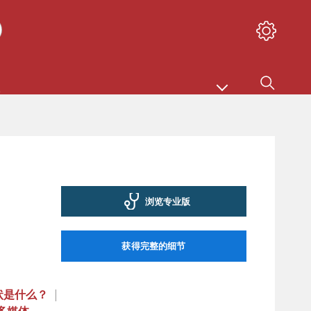
浏览专业版
获得完整的细节
症状是什么？
|