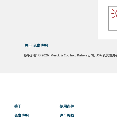
关于
免责声明
版权所有
© 2026
Merck & Co., Inc., Rahway, NJ, US
关于
使用条件
免责声明
许可授权