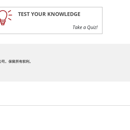
TEST YOUR KNOWLEDGE
Take a Quiz!
A 及其附属公司。保留所有权利。