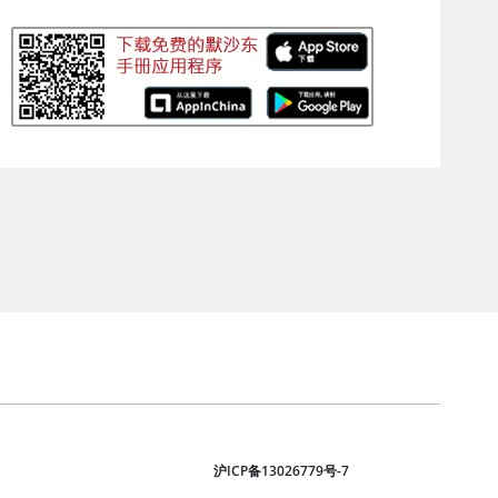
沪ICP备13026779号-7