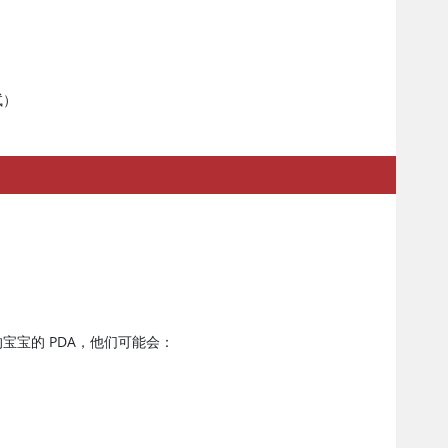
试）
的宝宝的 PDA，他们可能会：