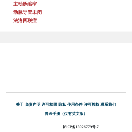
主动脉缩窄
动脉导管未闭
法洛四联症
关于
免责声明
许可权限
隐私
使用条件
许可授权
联系我们
兽医手册（仅有英文版）
沪ICP备13026779号-7