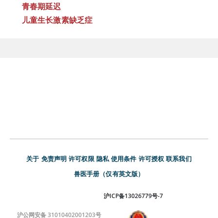
青春期延迟
儿童生长激素缺乏症
关于
免责声明
许可权限
隐私
使用条件
许可授权
联系我们
兽医手册（仅有英文版）
沪ICP备13026779号-7
沪公网安备 31010402001203号