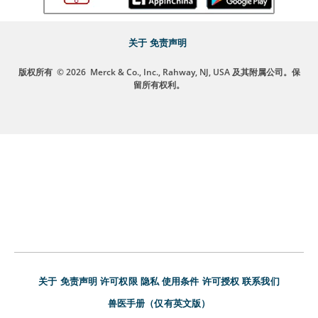
关于
免责声明
版权所有
© 2026
Merck & Co., Inc., Rahway, NJ, USA 及其附属公司。保
留所有权利。
关于
免责声明
许可权限
隐私
使用条件
许可授权
联系我们
兽医手册（仅有英文版）