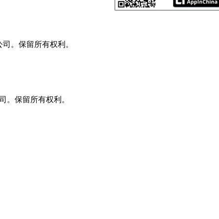
A 及其附属公司。保留所有权利。
 及其附属公司。保留所有权利。