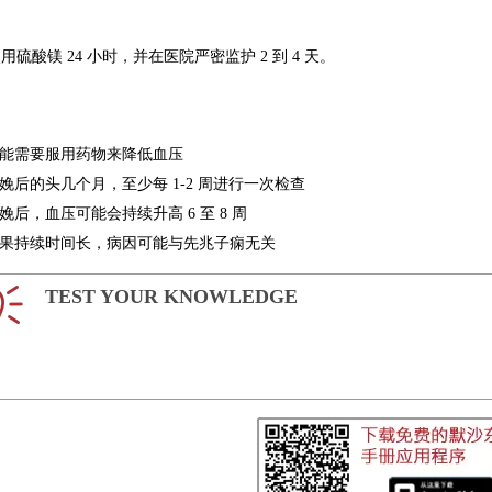
用硫酸镁 24 小时，并在医院严密监护 2 到 4 天。
能需要服用药物来降低血压
娩后的头几个月，至少每 1-2 周进行一次检查
娩后，血压可能会持续升高 6 至 8 周
果持续时间长，病因可能与先兆子痫无关
TEST YOUR KNOWLEDGE