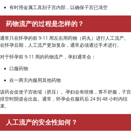
有时用金属工具刮子宫内部，以确保子宫已清空
药物流产的过程是怎样的？
通常只在怀孕的前 9-11 周左右用药物（药丸）进行人工流产。
在怀孕后期，人工流产更加复杂，通常必须通过手术进行。
对于怀孕前 9-11 周的药物流产，孕妇通常会：
口服药物
在一两天内服用其他药物
该药会促使子宫收缩（挤压）。孕妇会有绞痛，胃不舒服，子宫
排空时阴道会出血。通常，怀孕会在服药后 24 到 48 小时内结
束。
人工流产的安全性如何？