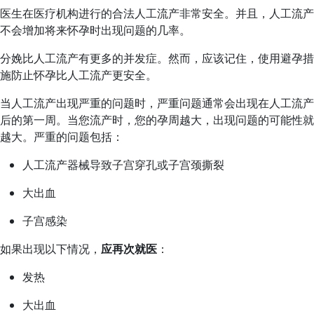
医生在医疗机构进行的合法人工流产非常安全。并且，人工流产
不会增加将来怀孕时出现问题的几率。
分娩比人工流产有更多的并发症。然而，应该记住，使用避孕措
施防止怀孕比人工流产更安全。
当人工流产出现严重的问题时，严重问题通常会出现在人工流产
后的第一周。当您流产时，您的孕周越大，出现问题的可能性就
越大。严重的问题包括：
人工流产器械导致子宫穿孔或子宫颈撕裂
大出血
子宫感染
如果出现以下情况，
应再次就医
：
发热
大出血