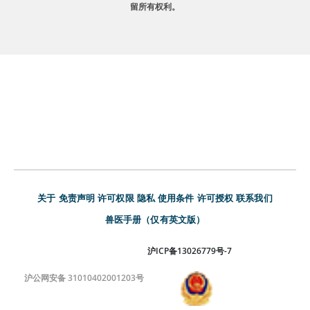
留所有权利。
关于
免责声明
许可权限
隐私
使用条件
许可授权
联系我们
兽医手册（仅有英文版）
沪ICP备13026779号-7
沪公网安备 31010402001203号