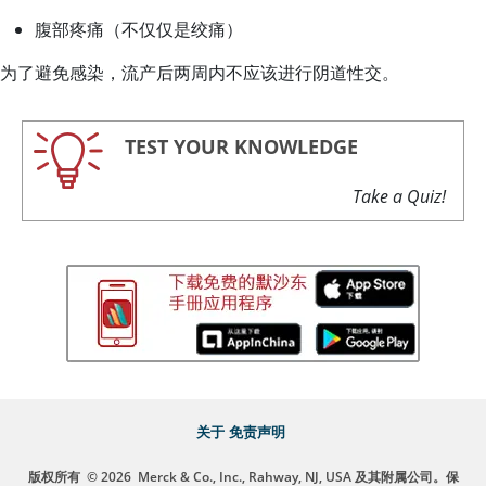
腹部疼痛（不仅仅是绞痛）
为了避免感染，流产后两周内不应该进行阴道性交。
TEST YOUR KNOWLEDGE
Take a Quiz!
关于
免责声明
版权所有
© 2026
Merck & Co., Inc., Rahway, NJ, USA 及其附属公司。保