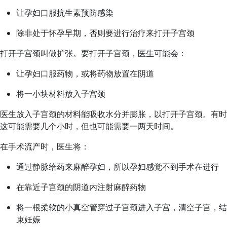
让孕妇口服抗生素预防感染
除非处于怀孕早期，否则要进行治疗来打开子宫颈
打开子宫颈叫做扩张。要打开子宫颈，医生可能会：
让孕妇口服药物，或将药物放置在阴道
将一小块材料放入子宫颈
医生放入子宫颈的材料能吸收水分并膨胀，以打开子宫颈。有时
这可能需要几个小时，但也可能需要一两天时间。
在手术流产时，医生将：
通过静脉给药来麻醉孕妇，所以孕妇感觉不到手术在进行
在靠近子宫颈的阴道内注射麻醉药物
将一根柔软的小真空管穿过子宫颈进入子宫，清空子宫，结
束妊娠