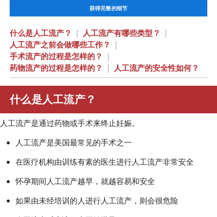
获得完整的细节
什么是人工流产？
|
人工流产有哪些类型？
|
人工流产之前会做哪些工作？
|
手术流产的过程是怎样的？
|
药物流产的过程是怎样的？
|
人工流产的安全性如何？
什么是人工流产？
人工流产是通过药物或手术来终止妊娠。
人工流产是美国最常见的手术之一
在医疗机构由训练有素的医生进行人工流产非常安全
怀孕期间人工流产越早，就越容易和安全
如果由未经培训的人进行人工流产，则会很危险