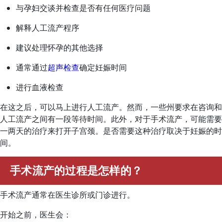
与孕妇交谈并检查是否有任何医疗问题
解释人工流产程序
建议处理怀孕的其他选择
通常通过
超声检查
确定妊娠时间
进行血液检查
在这之后，可以马上进行人工流产。然而，一些州要求在咨询和
人工流产之间有一段等待时间。此外，对于手术流产，可能需要
一两天的治疗来打开子宫颈。是否需要这种治疗取决于妊娠的时
间。
手术流产的过程是怎样的？
手术流产通常在医生诊所或门诊进行。
开始之前，医生会：