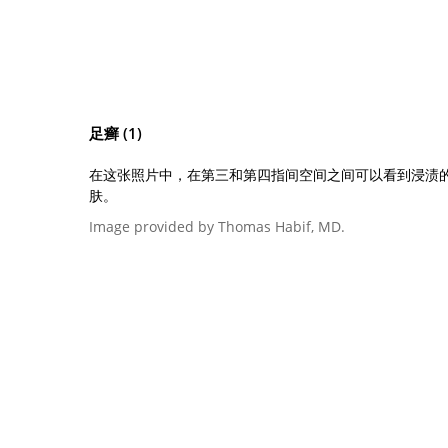
足癣 (1)
在这张照片中，在第三和第四指间空间之间可以看到浸渍
肤。
Image provided by Thomas Habif, MD.