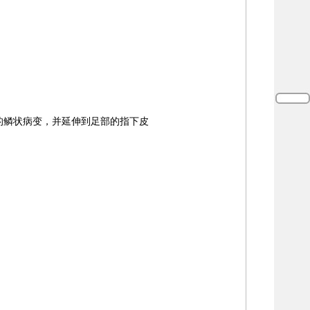
的鳞状病变，并延伸到足部的指下皮