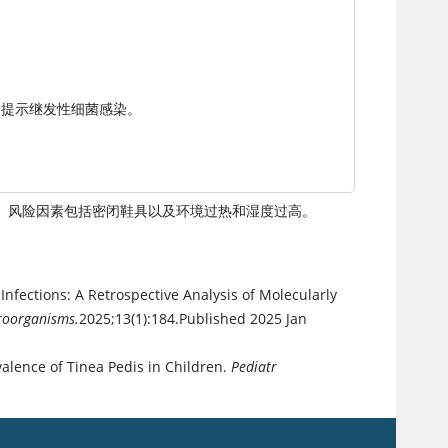
肿提示继发性细菌感染。
。风险因素包括密闭鞋具以及环境过热和湿度过高。
t Infections: A Retrospective Analysis of Molecularly
roorganisms.
2025;13(1):184.Published 2025 Jan
valence of Tinea Pedis in Children.
Pediatr