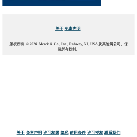
关于
免责声明
版权所有
© 2026
Merck & Co., Inc., Rahway, NJ, USA 及其附属公司。保
留所有权利。
关于
免责声明
许可权限
隐私
使用条件
许可授权
联系我们