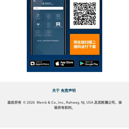
关于
免责声明
版权所有
© 2026
Merck & Co., Inc., Rahway, NJ, USA 及其附属公司。保
留所有权利。