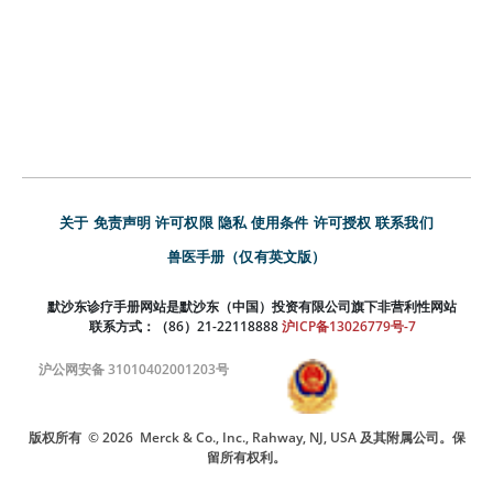
关于
免责声明
许可权限
隐私
使用条件
许可授权
联系我们
兽医手册（仅有英文版）
默沙东诊疗手册网站是默沙东（中国）投资有限公司旗下非营利性网站
联系方式：（86）21-22118888
沪ICP备13026779号-7
沪公网安备 31010402001203号
版权所有
© 2026
Merck & Co., Inc., Rahway, NJ, USA 及其附属公司。保
留所有权利。