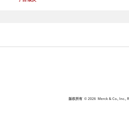
版权所有
© 2026
Merck & Co., I