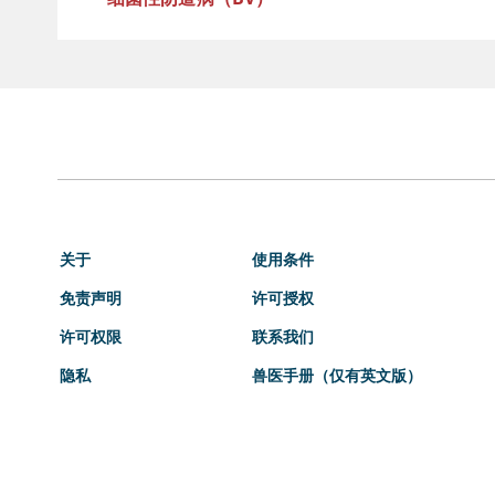
关于
使用条件
免责声明
许可授权
许可权限
联系我们
隐私
兽医手册（仅有英文版）