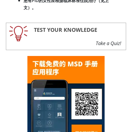
患有PID的女性应根据临床标准住院治疗（见上
文）。
TEST YOUR KNOWLEDGE
Take a Quiz!