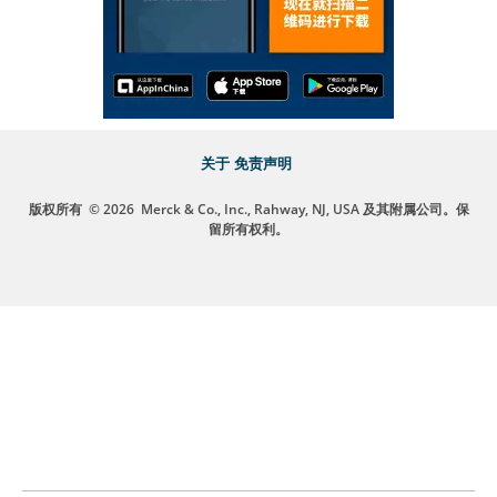
关于
免责声明
版权所有
© 2026
Merck & Co., Inc., Rahway, NJ, USA 及其附属公司。保
留所有权利。