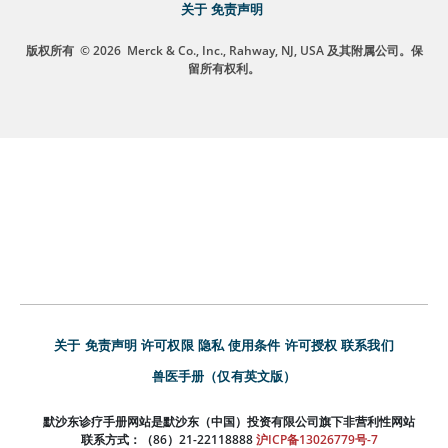
关于
免责声明
版权所有
© 2026
Merck & Co., Inc., Rahway, NJ, USA 及其附属公司。保
留所有权利。
关于
免责声明
许可权限
隐私
使用条件
许可授权
联系我们
兽医手册（仅有英文版）
默沙东诊疗手册网站是默沙东（中国）投资有限公司旗下非营利性网站
联系方式：（86）21-22118888
沪ICP备13026779号-7