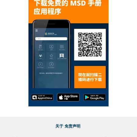
关于
免责声明