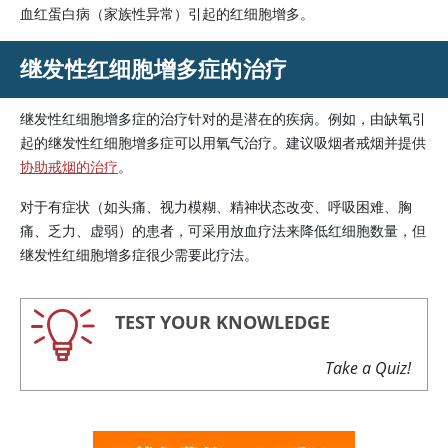
血红蛋白病（家族性异常）引起的红细胞增多。
继发性红细胞增多症的治疗
继发性红细胞增多症的治疗针对的是潜在的疾病。例如，由缺氧引
起的继发性红细胞增多症可以用氧气治疗。建议吸烟者戒烟并提供
协助戒烟的治疗
。
对于有症状（如头痛、视力模糊、精神状态改变、呼吸困难、胸
痛、乏力、虚弱）的患者，可采用放血疗法来降低红细胞数量，但
继发性红细胞增多症很少需要此疗法。
TEST YOUR KNOWLEDGE
Take a Quiz!