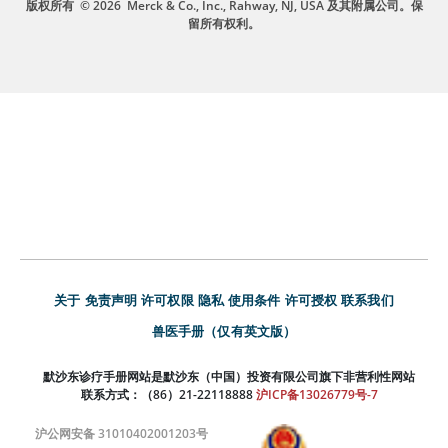
版权所有
© 2026
Merck & Co., Inc., Rahway, NJ, USA 及其附属公司。保
留所有权利。
关于
免责声明
许可权限
隐私
使用条件
许可授权
联系我们
兽医手册（仅有英文版）
默沙东诊疗手册网站是默沙东（中国）投资有限公司旗下非营利性网站
联系方式：（86）21-22118888
沪ICP备13026779号-7
沪公网安备 31010402001203号