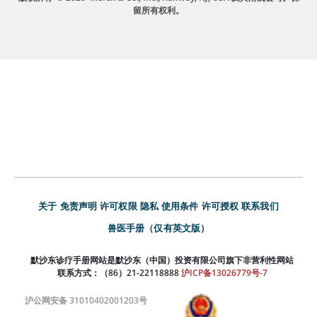
留所有权利。
关于
免责声明
许可权限
隐私
使用条件
许可授权
联系我们
兽医手册（仅有英文版）
默沙东诊疗手册网站是默沙东（中国）投资有限公司旗下非营利性网站
联系方式：（86）21-22118888
沪ICP备13026779号-7
沪公网安备 31010402001203号