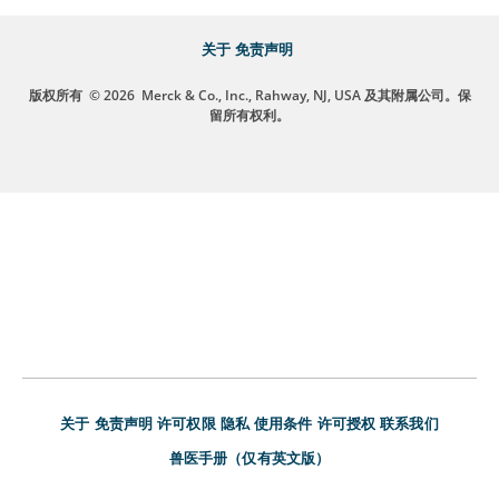
关于
免责声明
版权所有
© 2026
Merck & Co., Inc., Rahway, NJ, USA 及其附属公司。保
留所有权利。
关于
免责声明
许可权限
隐私
使用条件
许可授权
联系我们
兽医手册（仅有英文版）