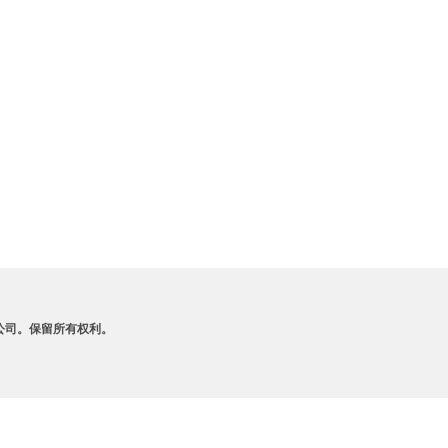
A 及其附属公司。保留所有权利。