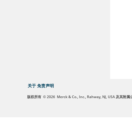
关于
免责声明
版权所有
© 2026
Merck & Co., Inc., Rahway, NJ, US