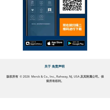
关于
免责声明
版权所有
© 2026
Merck & Co., Inc., Rahway, NJ, USA 及其附属公司。保
留所有权利。