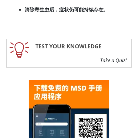
清除寄生虫后，症状仍可能持续存在。
TEST YOUR KNOWLEDGE
Take a Quiz!