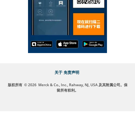
关于
免责声明
版权所有
© 2026
Merck & Co., Inc., Rahway, NJ, USA 及其附属公司。保
留所有权利。