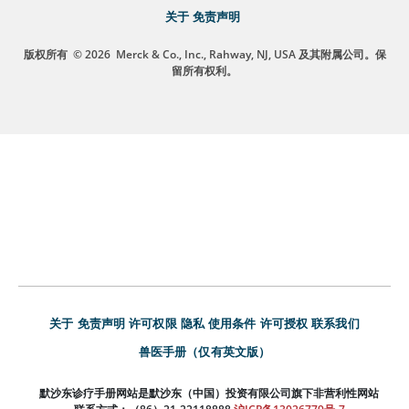
关于
免责声明
版权所有
© 2026
Merck & Co., Inc., Rahway, NJ, USA 及其附属公司。保
留所有权利。
关于
免责声明
许可权限
隐私
使用条件
许可授权
联系我们
兽医手册（仅有英文版）
默沙东诊疗手册网站是默沙东（中国）投资有限公司旗下非营利性网站