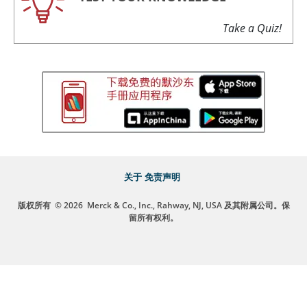
Take a Quiz!
关于
免责声明
版权所有
© 2026
Merck & Co., Inc., Rahway, NJ, USA 及其附属公司。保
留所有权利。