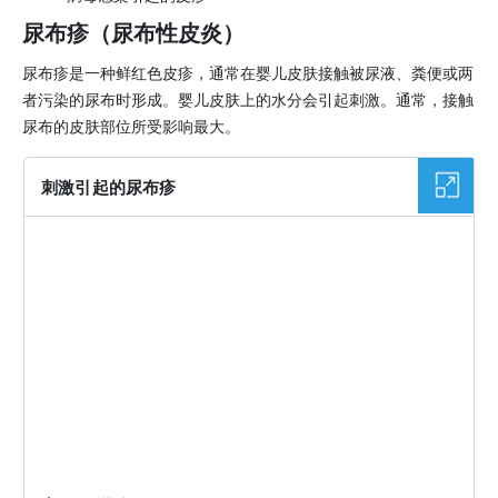
尿布疹（尿布性皮炎）
尿布疹是一种鲜红色皮疹，通常在婴儿皮肤接触被尿液、粪便或两
者污染的尿布时形成。婴儿皮肤上的水分会引起刺激。通常，接触
尿布的皮肤部位所受影响最大。
刺激引起的尿布疹