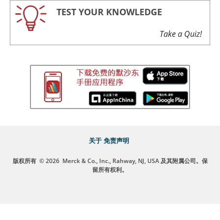
TEST YOUR KNOWLEDGE
Take a Quiz!
关于
免责声明
版权所有
© 2026
Merck & Co., Inc., Rahway, NJ, USA 及其附属公司。保
留所有权利。