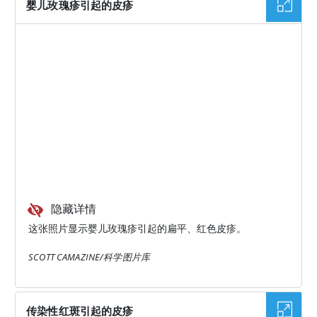
婴儿玫瑰疹引起的皮疹
隐藏详情
这张照片显示婴儿玫瑰疹引起的扁平、红色皮疹。
SCOTT CAMAZINE/科学图片库
传染性红斑引起的皮疹