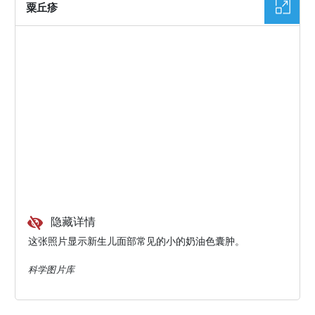
粟丘疹
隐藏详情
这张照片显示新生儿面部常见的小的奶油色囊肿。
科学图片库