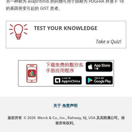
另一种称为 avapritinib 的药物可用于由称为 PDGFRA 外显子 18
的基因突变引起的 GIST 患者。
TEST YOUR KNOWLEDGE
Take a Quiz!
关于
免责声明
版权所有
© 2026
Merck & Co., Inc., Rahway, NJ, USA 及其附属公司。保
留所有权利。