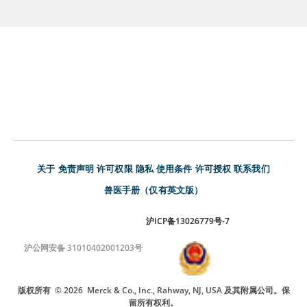
关于
免责声明
许可权限
隐私
使用条件
许可授权
联系我们
兽医手册（仅有英文版）
沪ICP备13026779号-7
沪公网安备 31010402001203号
版权所有
© 2026
Merck & Co., Inc., Rahway, NJ, USA 及其附属公司。保
留所有权利。