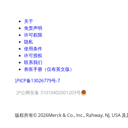
关于
免责声明
许可权限
隐私
使用条件
许可授权
联系我们
兽医手册（仅有英文版）
沪ICP备13026779号-7
沪公网安备 31010402001203号
版权所有
© 2026
Merck & Co., Inc., Rahway, N