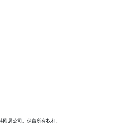
J, USA 及其附属公司。保留所有权利。