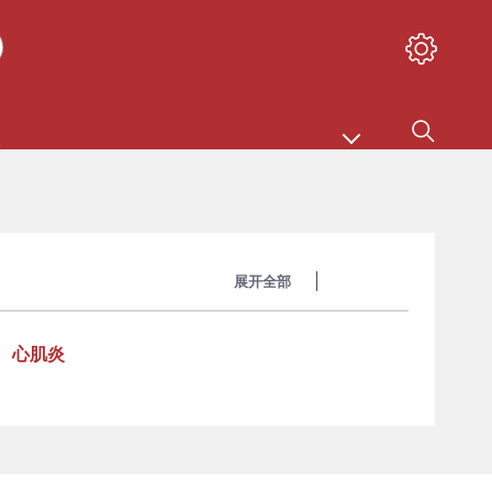
展开全部
收起全部
心肌炎