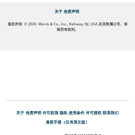
关于
免责声明
版权所有
© 2026
Merck & Co., Inc., Rahway, NJ, USA 及其附属公司。保
留所有权利。
关于
免责声明
许可权限
隐私
使用条件
许可授权
联系我们
兽医手册（仅有英文版）