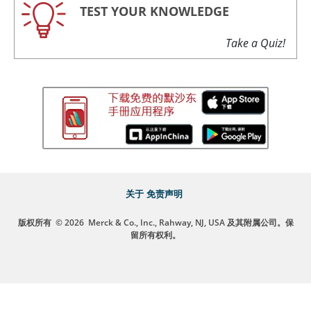
TEST YOUR KNOWLEDGE
Take a Quiz!
关于
免责声明
版权所有
© 2026
Merck & Co., Inc., Rahway, NJ, USA 及其附属公司。保
留所有权利。