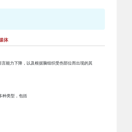
媒体
语言能力下降，以及根据脑组织受伤部位而出现的其
多种类型，包括