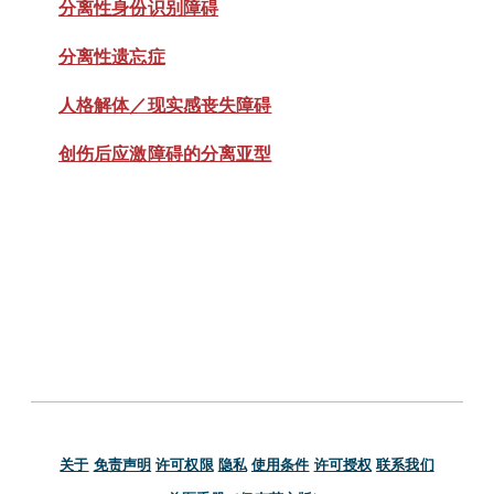
分离性身份识别障碍
分离性遗忘症
人格解体／现实感丧失障碍
创伤后应激障碍的分离亚型
关于
免责声明
许可权限
隐私
使用条件
许可授权
联系我们