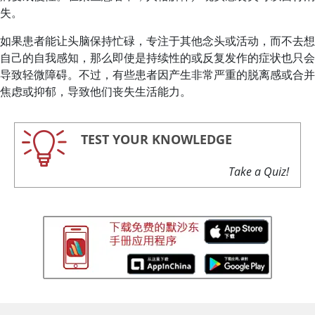
失。
如果患者能让头脑保持忙碌，专注于其他念头或活动，而不去想
自己的自我感知，那么即使是持续性的或反复发作的症状也只会
导致轻微障碍。不过，有些患者因产生非常严重的脱离感或合并
焦虑或抑郁，导致他们丧失生活能力。
TEST YOUR KNOWLEDGE
Take a Quiz!