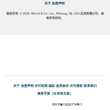
关于
免责声明
版权所有
© 2026
Merck & Co., Inc., Rahway, NJ, USA 及其附属公司。保
留所有权利。
关于
免责声明
许可权限
隐私
使用条件
许可授权
联系我们
兽医手册（仅有英文版）
沪ICP备13026779号-7