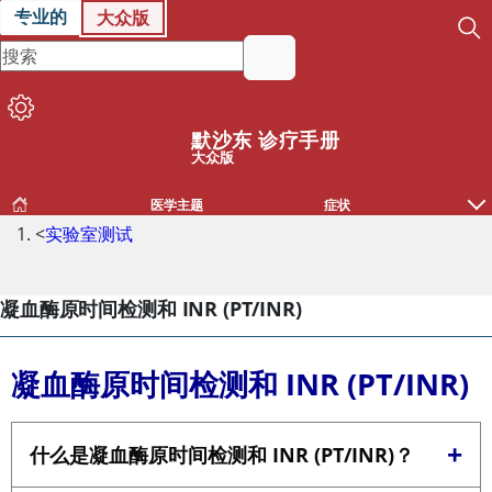
专业的
大众版
默沙东 诊疗手册
大众版
医学主题
症状
<
实验室测试
凝血酶原时间检测和 INR (PT/INR)