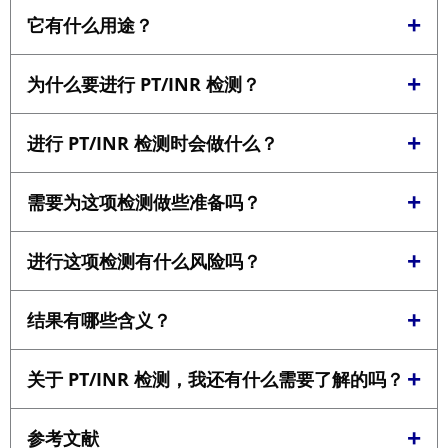
在这些主题中