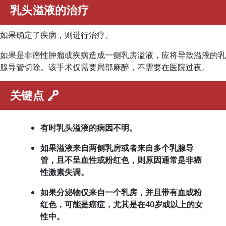
乳头溢液的治疗
如果确定了疾病，则进行治疗。
如果是非癌性肿瘤或疾病造成一侧乳房溢液，应将导致溢液的乳
腺导管切除。该手术仅需要局部麻醉，不需要在医院过夜。
关键点
有时乳头溢液的病因不明。
如果溢液来自两侧乳房或者来自多个乳腺导
管，且不呈血性或粉红色，则原因通常是非癌
性激素失调。
如果分泌物仅来自一个乳房，并且带有血或粉
红色，可能是癌症，尤其是在40岁或以上的女
性中。