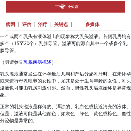
小知识
病因
|
评估
|
治疗
|
关键点
|
多媒体
一个或两个乳头有液体溢出的现象称为乳头溢液。各侧乳房均有
多个（15至20个）乳腺导管。溢液可能源自其中一个或多个乳
腺导管。
（另请参见
乳腺疾病概述
）
乳头溢液通常发生在怀孕最后几周和产后分泌乳汁时。在未怀孕
或未进行母乳喂养的女性中，尤其是处于生育年龄的女性，乳头
溢液也可能由乳房刺激引起。然而，男性乳头溢液始终是异常现
象。
正常的乳头溢液是稀薄的、浑浊的、乳白色或接近清亮的液体。
但是，溢液可能是其他颜色，如灰色、绿色、黄色或棕色。血性
分泌物是异常的。