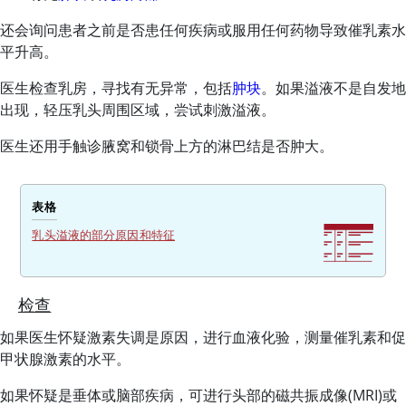
还会询问患者之前是否患任何疾病或服用任何药物导致催乳素水
平升高。
医生检查乳房，寻找有无异常，包括
肿块
。如果溢液不是自发地
出现，轻压乳头周围区域，尝试刺激溢液。
医生还用手触诊腋窝和锁骨上方的淋巴结是否肿大。
表格
乳头溢液的部分原因和特征
检查
如果医生怀疑激素失调是原因，进行血液化验，测量催乳素和促
甲状腺激素的水平。
如果怀疑是垂体或脑部疾病，可进行头部的磁共振成像(MRI)或