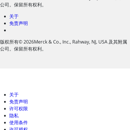
公司。保留所有权利。
关于
免责声明
版权所有
© 2026
Merck & Co., Inc., Rahway, NJ, USA 及其附属
公司。保留所有权利。
关于
免责声明
许可权限
隐私
使用条件
许可授权