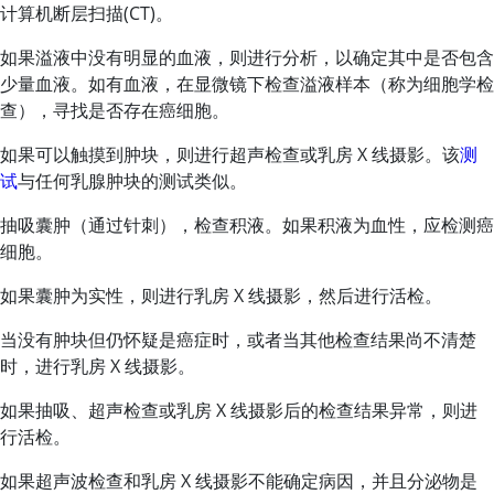
计算机断层扫描(CT)。
如果溢液中没有明显的血液，则进行分析，以确定其中是否包含
少量血液。如有血液，在显微镜下检查溢液样本（称为细胞学检
查），寻找是否存在癌细胞。
如果可以触摸到肿块，则进行超声检查或乳房 X 线摄影。该
测
试
与任何乳腺肿块的测试类似。
抽吸囊肿（通过针刺），检查积液。如果积液为血性，应检测癌
细胞。
如果囊肿为实性，则进行乳房 X 线摄影，然后进行活检。
当没有肿块但仍怀疑是癌症时，或者当其他检查结果尚不清楚
时，进行乳房 X 线摄影。
如果抽吸、超声检查或乳房 X 线摄影后的检查结果异常，则进
行活检。
如果超声波检查和乳房 X 线摄影不能确定病因，并且分泌物是