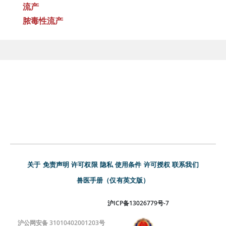
流产
脓毒性流产
关于
免责声明
许可权限
隐私
使用条件
许可授权
联系我们
兽医手册（仅有英文版）
沪ICP备13026779号-7
沪公网安备 31010402001203号