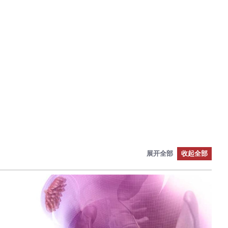
展开全部
收起全部