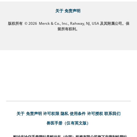
关于
免责声明
版权所有
© 2026
Merck & Co., Inc., Rahway, NJ, USA 及其附属公司。保
留所有权利。
关于
免责声明
许可权限
隐私
使用条件
许可授权
联系我们
兽医手册（仅有英文版）
默沙东诊疗手册网站是默沙东（中国）投资有限公司旗下非营利性网站