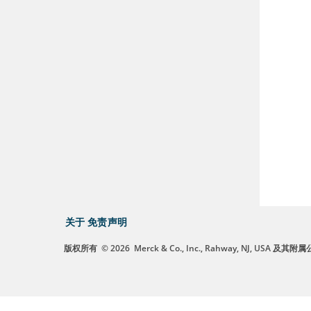
关于
免责声明
版权所有
© 2026
Merck & Co., Inc., Rahway, NJ, US