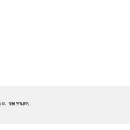
A 及其附属公司。保留所有权利。