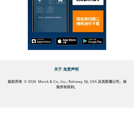
关于
免责声明
版权所有
© 2026
Merck & Co., Inc., Rahway, NJ, USA 及其附属公司。保
留所有权利。