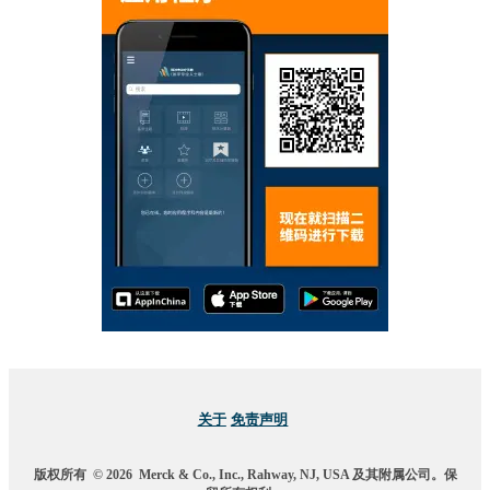
关于
免责声明
版权所有
© 2026
Merck & Co., Inc., Rahway, NJ, USA 及其附属公司。保