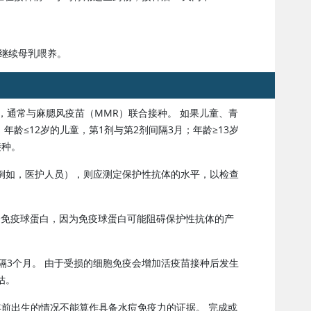
可继续母乳喂养。
岁时，通常与麻腮风疫苗（MMR）联合接种。 如果儿童、青
接种。
例如，医护人员），则应测定保护性抗体的水平，以检查
疹免疫球蛋白，因为免疫球蛋白可能阻碍保护性抗体的产
活疫苗接种后发生
估。