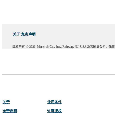
关于
免责声明
版权所有
© 2026
Merck & Co., Inc., Rahway, NJ, USA 及其附属公司
关于
使用条件
免责声明
许可授权