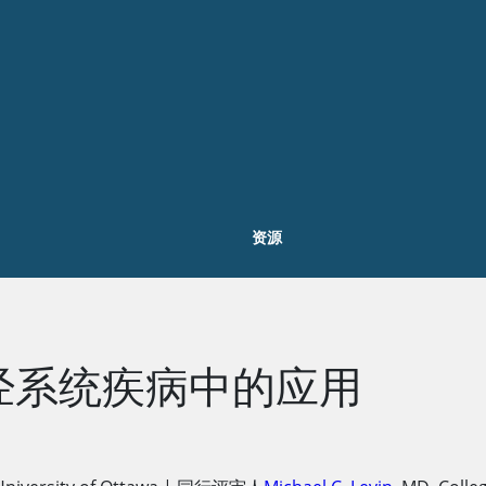
资源
经系统疾病中的应用