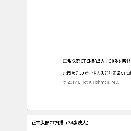
正常头部CT扫描(成人，30岁)-第1
此图像是30岁年轻人头部的正常CT
© 2017 Elliot K.Fishman, MD.
正常头部CT扫描（74岁成人）