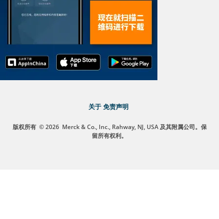
关于
免责声明
版权所有
© 2026
Merck & Co., Inc., Rahway, NJ, USA 及其附属公司。保
留所有权利。